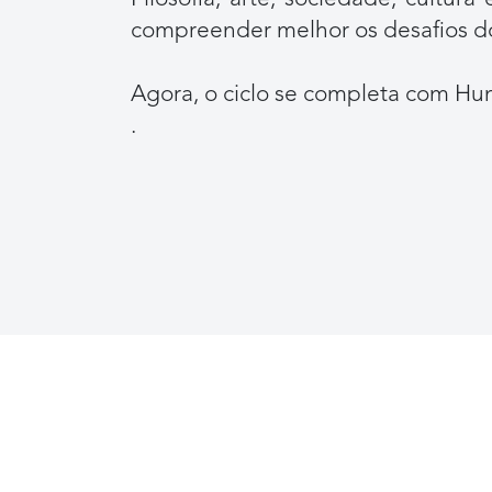
compreender melhor os desafios d
Agora, o ciclo se completa com Hum
.