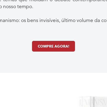
o nosso tempo.
anismo: os bens invisíveis, último volume da co
COMPRE AGORA!