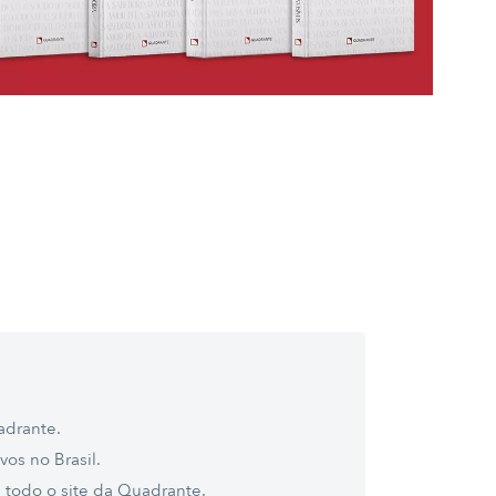
adrante.
vos no Brasil.
 todo o site da Quadrante.