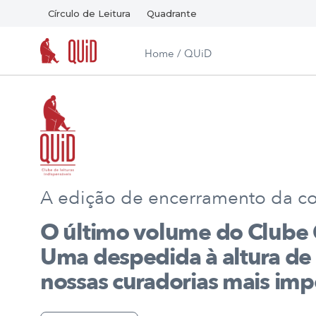
Círculo de Leitura
Quadrante
Home
/ QUiD
A edição de encerramento da co
O último volume do Clube 
Uma despedida à altura de
nossas curadorias mais imp