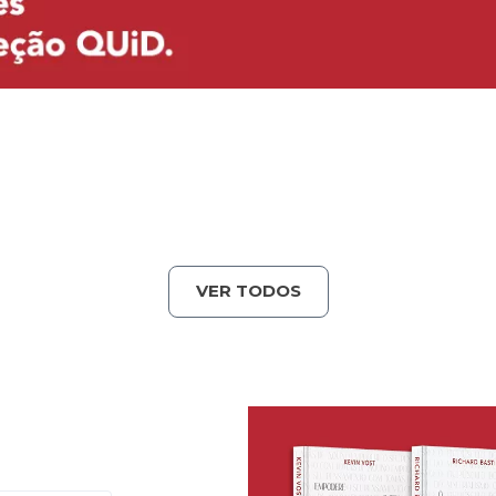
VER TODOS