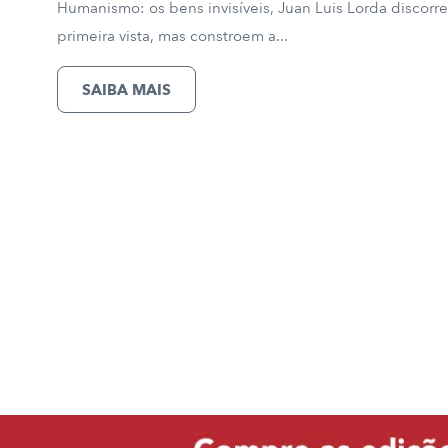
Humanismo: os bens invisíveis, Juan Luis Lorda discor
primeira vista, mas constroem a...
SAIBA MAIS